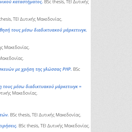
ονικού καταστήματος.
BSc thesis, ΤΕΙ Δυτικής
thesis, ΤΕΙ Δυτικής Μακεδονίας.
θησή τους μέσω διαδικτυακού μάρκετινγκ.
κής Μακεδονίας.
 Μακεδονίας.
σκευών με χρήση της γλώσσας PHP.
BSc
η τους μέσω διαδικτυακού μάρκετινγκ =
Δυτικής Μακεδονίας.
τών.
BSc thesis, ΤΕΙ Δυτικής Μακεδονίας.
ιρήσεις.
BSc thesis, ΤΕΙ Δυτικής Μακεδονίας.