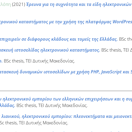
ελόπη
(2021)
Έρευνα για τη συχνότητα και τα είδη ηλεκτρονικώ
τρονικού καταστήματος με την χρήση της πλατφόρμας WordPres
επιχειρείν σε διάφορους κλάδους και τομείς της Ελλάδας.
BSc th
ασκευή ιστοσελίδας ηλεκτρονικού καταστήματος.
BSc thesis, ΤΕΙ
ο.
BSc thesis, ΤΕΙ Δυτικής Μακεδονίας.
ατασκευή δυναμικών ιστοσελίδων με χρήση PHP, JavaScript και 
υ ηλεκτρονικού εμπορίου των ελληνικών επιχειρήσεων και η σ
λλάδας.
BSc thesis, ΤΕΙ Δυτικής Μακεδονίας.
 λιανικού, ηλεκτρονικού εμπορίου: πλεονεκτήματα και μειονεκτή
Sc thesis, ΤΕΙ Δυτικής Μακεδονίας.