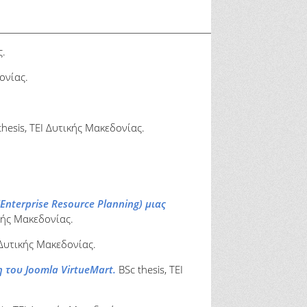
ς.
ονίας.
hesis, ΤΕΙ Δυτικής Μακεδονίας.
Enterprise Resource Planning) μιας
ικής Μακεδονίας.
 Δυτικής Μακεδονίας.
του Joomla VirtueMart.
BSc thesis, ΤΕΙ