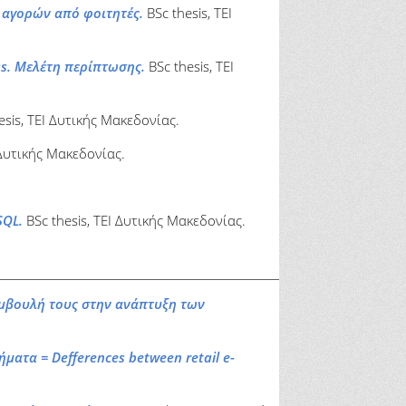
ν αγορών από φοιτητές.
BSc thesis, ΤΕΙ
s. Μελέτη περίπτωσης.
BSc thesis, ΤΕΙ
esis, ΤΕΙ Δυτικής Μακεδονίας.
 Δυτικής Μακεδονίας.
SQL.
BSc thesis, ΤΕΙ Δυτικής Μακεδονίας.
υμβουλή τους στην ανάπτυξη των
ματα = Defferences between retail e-