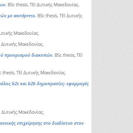
ων.
BSc thesis, ΤΕΙ Δυτικής Μακεδονίας.
ών με wordpress.
BSc thesis, ΤΕΙ Δυτικής
Δυτικής Μακεδονίας.
ΕΙ Δυτικής Μακεδονίας.
κού προορισμού διακοπών.
BSc thesis, ΤΕΙ
 thesis, ΤΕΙ Δυτικής Μακεδονίας.
ρόλος b2c και b2b δημοπρασίες: εφαρμογές
ΕΙ Δυτικής Μακεδονίας.
ρονικής επιχείρησης στο διαδίκτυο στον