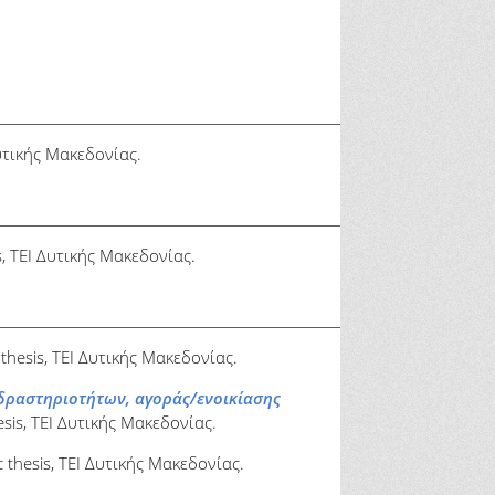
Δυτικής Μακεδονίας.
s, ΤΕΙ Δυτικής Μακεδονίας.
thesis, ΤΕΙ Δυτικής Μακεδονίας.
δραστηριοτήτων, αγοράς/ενοικίασης
sis, ΤΕΙ Δυτικής Μακεδονίας.
 thesis, ΤΕΙ Δυτικής Μακεδονίας.