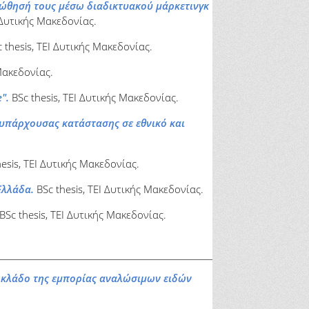
οώθησή τους μέσω διαδικτυακού μάρκετινγκ
 Δυτικής Μακεδονίας.
 thesis, ΤΕΙ Δυτικής Μακεδονίας.
Μακεδονίας.
".
BSc thesis, ΤΕΙ Δυτικής Μακεδονίας.
 υπάρχουσας κατάστασης σε εθνικό και
esis, ΤΕΙ Δυτικής Μακεδονίας.
Ελλάδα.
BSc thesis, ΤΕΙ Δυτικής Μακεδονίας.
BSc thesis, ΤΕΙ Δυτικής Μακεδονίας.
ν κλάδο της εμπορίας αναλώσιμων ειδών