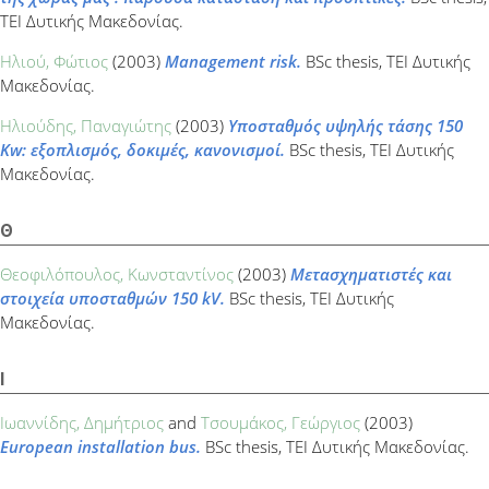
ΤΕΙ Δυτικής Μακεδονίας.
Ηλιού, Φώτιος
(2003)
Management risk.
BSc thesis, ΤΕΙ Δυτικής
Μακεδονίας.
Ηλιούδης, Παναγιώτης
(2003)
Υποσταθμός υψηλής τάσης 150
Kw: εξοπλισμός, δοκιμές, κανονισμοί.
BSc thesis, ΤΕΙ Δυτικής
Μακεδονίας.
Θ
Θεοφιλόπουλος, Κωνσταντίνος
(2003)
Μετασχηματιστές και
στοιχεία υποσταθμών 150 kV.
BSc thesis, ΤΕΙ Δυτικής
Μακεδονίας.
Ι
Ιωαννίδης, Δημήτριος
and
Τσουμάκος, Γεώργιος
(2003)
European installation bus.
BSc thesis, ΤΕΙ Δυτικής Μακεδονίας.