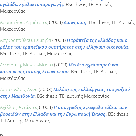
αγελάδων γαλακτοπαραγωγής.
BSc thesis, ΤΕΙ Δυτικής
Μακεδονίας.
Αράπογλου, Δημήτριος
(2003)
Διαφήμιση.
BSc thesis, ΤΕΙ Δυτικής
Μακεδονίας.
Αργυροπούλου, Γεωργία
(2003)
Η τράπεζα της Ελλάδος και ο
ρόλος του τραπεζικού συστήματος στην ελληνική οικονομία.
BSc thesis, ΤΕΙ Δυτικής Μακεδονίας.
Αρναούτη, Μαντώ-Μαρία
(2003)
Μελέτη σχεδιασμού και
κατασκευής στάσης λεωφορείου.
BSc thesis, ΤΕΙ Δυτικής
Μακεδονίας.
Αστάκογλου, Άννα
(2003)
Μελέτη της καλλιέργειας του ρυζιού
στην Μακεδονία.
BSc thesis, ΤΕΙ Δυτικής Μακεδονίας.
Αχίλλας, Αντώνιος
(2003)
Η σπογγώδης εγκεφαλοπάθεια των
βοοειδών στην Ελλάδα και την Ευρωπαϊκή Ένωση.
BSc thesis,
ΤΕΙ Δυτικής Μακεδονίας.