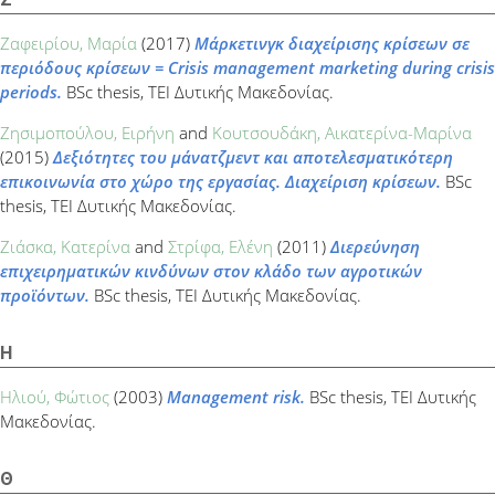
Ζαφειρίου, Μαρία
(2017)
Μάρκετινγκ διαχείρισης κρίσεων σε
περιόδους κρίσεων = Crisis management marketing during crisis
periods.
BSc thesis, ΤΕΙ Δυτικής Μακεδονίας.
Ζησιμοπούλου, Ειρήνη
and
Κουτσουδάκη, Αικατερίνα-Μαρίνα
(2015)
Δεξιότητες του μάνατζμεντ και αποτελεσματικότερη
επικοινωνία στο χώρο της εργασίας. Διαχείριση κρίσεων.
BSc
thesis, ΤΕΙ Δυτικής Μακεδονίας.
Ζιάσκα, Κατερίνα
and
Στρίφα, Ελένη
(2011)
Διερεύνηση
επιχειρηματικών κινδύνων στον κλάδο των αγροτικών
προϊόντων.
BSc thesis, ΤΕΙ Δυτικής Μακεδονίας.
Η
Ηλιού, Φώτιος
(2003)
Management risk.
BSc thesis, ΤΕΙ Δυτικής
Μακεδονίας.
Θ