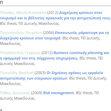
Π
Πετκάκη, Αθηνά-Αναστασία
(2012)
Διαχείριση κρίσεων στον
τουρισμό και οι βέλτιστες πρακτικές για την αντιμετώπισή τους.
BSc thesis, ΤΕΙ Δυτικής Μακεδονίας.
Πετροπούλου, Ρουμπίνη
(2006)
Επικοινωνία, μάρκετινγκ για τη
διαχείριση κρίσεων στον τουρισμό.
BSc thesis, ΤΕΙ Δυτικής
Μακεδονίας.
Πετρόπουλος, Γεώργιος
(2012)
Business continuity planning και
η εφαρμογή του στις σύγχρονες επιχειρήσεις.
BSc thesis, ΤΕΙ
Δυτικής Μακεδονίας.
Ποτιούδη, Βασιλική
(2003)
Οι δημόσιες σχέσεις ως εργαλείο
αντιμετώπισης των εταιρικών κρίσεων.
BSc thesis, ΤΕΙ Δυτικής
Μακεδονίας.
Πόθος, Διονύσιος
(2009)
Risk management.
BSc thesis, ΤΕΙ
Δυτικής Μακεδονίας.