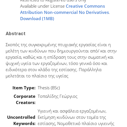
Available under License
Creative Commons
Attribution Non-commercial No Derivatives
.
Download (1MB)
Abstract
Σκοπός της συγκεκριμένης πτυχιακής εργασίας είναι η
μελέτη των κινδύνων που δημιουργούνται από/ και στην
εργασία, καθώς και η επίδραση τους στην σωματική και
ψυχική υγεία των εργαζομένων, τόσο γενικά όσο και
ειδικότερα στον κλάδο της εστίασης. Παράλληλα
μελετάται το πλαίσιο της υγείας
Item Type:
Thesis (BSc)
Corporate
Τοπαλίδης Γεώργιος
Creators:
Υγιεινή και ασφάλεια εργαζομένων,
Uncontrolled
Εκτίμηση κινδύνων στον τομέα της
Keywords:
εστίασης, Νομοθετικό πλαίσιο υγιεινής