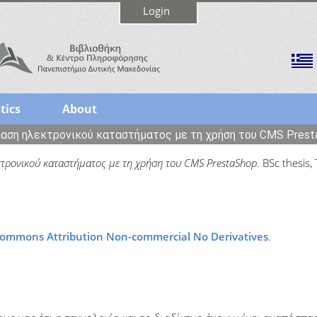
Login
tics
About
αση ηλεκτρονικού καταστήματος με τη χρήση του CMS Pres
κτρονικού καταστήματος με τη χρήση του CMS PrestaShop.
BSc thesis,
Commons Attribution Non-commercial No Derivatives
.