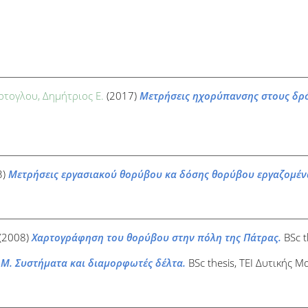
τογλου, Δημήτριος Ε.
(2017)
Μετρήσεις ηχορύπανσης στους δρό
3)
Μετρήσεις εργασιακού θορύβου κα δόσης θορύβου εργαζομέν
(2008)
Χαρτογράφηση του θορύβου στην πόλη της Πάτρας.
BSc t
.M. Συστήματα και διαμορφωτές δέλτα.
BSc thesis, ΤΕΙ Δυτικής Μ