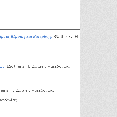
μους Βέροιας και Κατερίνης.
BSc thesis, ΤΕΙ
ων.
BSc thesis, ΤΕΙ Δυτικής Μακεδονίας.
hesis, ΤΕΙ Δυτικής Μακεδονίας.
ακεδονίας.