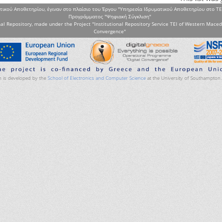
τικού Αποθετηρίου, έγιναν στο πλαίσιο του Έργου "Υπηρεσία Ιδρυματικού Αποθετηρίου στο ΤΕ
Προγράμματος "Ψηφιακή Σύγκλιση"
al Repository, made under the Project "Institutional Repository Service TEI of Western Maced
Convergence"
 is developed by the
School of Electronics and Computer Science
at the University of Southampton