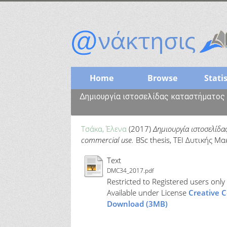
Home
Browse
Statis
Δημιουργία ιστοσελίδας καταστήματος γ
Τσάκα, Έλενα
(2017)
Δημιουργία ιστοσελίδα
commercial use.
BSc thesis, ΤΕΙ Δυτικής Μα
Text
DMC34_2017.pdf
Restricted to Registered users only
Available under License
Creative 
Download (3MB)