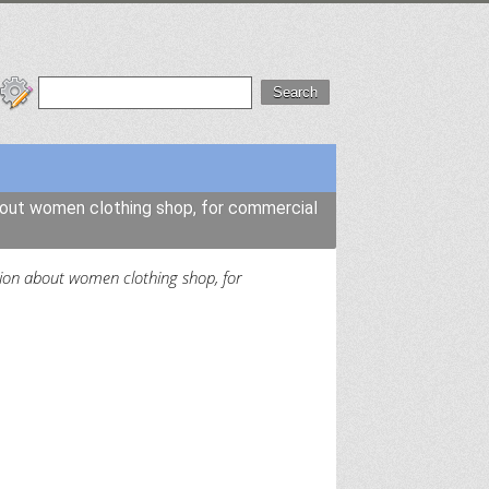
ut women clothing shop, for commercial
ion about women clothing shop, for