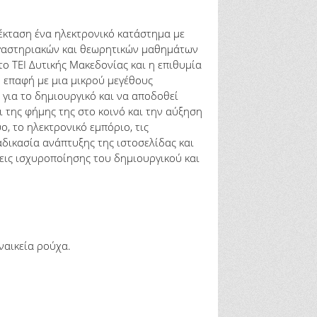
έκταση ένα ηλεκτρονικό κατάστημα με
ργαστηριακών και θεωρητικών μαθημάτων
ΤΕΙ Δυτικής Μακεδονίας και η επιθυμία
 επαφή με μια μικρού μεγέθους
για το δημιουργικό και να αποδοθεί
 της φήμης της στο κοινό και την αύξηση
, το ηλεκτρονικό εμπόριο, τις
αδικασία ανάπτυξης της ιστοσελίδας και
σεις ισχυροποίησης του δημιουργικού και
ναικεία ρούχα.