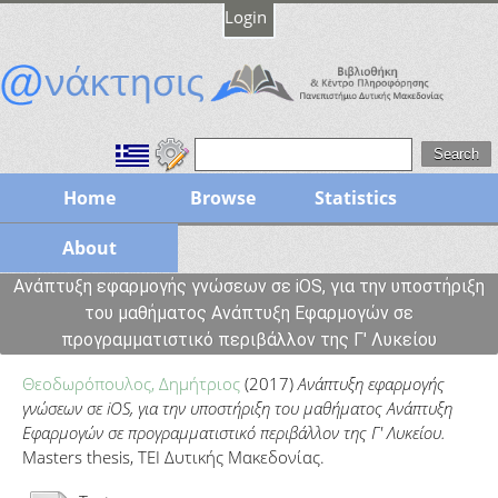
Login
Home
Browse
Statistics
About
Ανάπτυξη εφαρμογής γνώσεων σε iOS, για την υποστήριξη
του μαθήματος Ανάπτυξη Εφαρμογών σε
προγραμματιστικό περιβάλλον της Γ' Λυκείου
Θεοδωρόπουλος, Δημήτριος
(2017)
Ανάπτυξη εφαρμογής
γνώσεων σε iOS, για την υποστήριξη του μαθήματος Ανάπτυξη
Εφαρμογών σε προγραμματιστικό περιβάλλον της Γ' Λυκείου.
Masters thesis, ΤΕΙ Δυτικής Μακεδονίας.