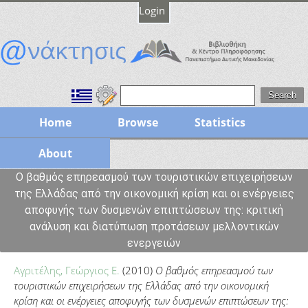
Login
Home
Browse
Statistics
About
Ο βαθμός επηρεασμού των τουριστικών επιχειρήσεων
της Ελλάδας από την οικονομική κρίση και οι ενέργειες
αποφυγής των δυσμενών επιπτώσεων της: κριτική
ανάλυση και διατύπωση προτάσεων μελλοντικών
ενεργειών
Αγριτέλης, Γεώργιος Ε.
(2010)
Ο βαθμός επηρεασμού των
τουριστικών επιχειρήσεων της Ελλάδας από την οικονομική
κρίση και οι ενέργειες αποφυγής των δυσμενών επιπτώσεων της: