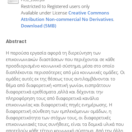
Restricted to Registered users only
Available under License
Creative Commons
Attribution Non-commercial No Derivatives
.
Download (5MB)
Abstract
Η παρούσα εργασία αφορά τη διερεύνηση των
επικοινωνιακών διαστάσεων που περιέχονται σε κάθε
προσδιορισμένο κοινωνικό σύστημα, μέσα στο οποίο
διαπλέκονται περισσότερες από μία κοινωνικές ομάδες. Οι
ομάδες αυτές εκ της θέσεως τους αντιλαμβάνονται το
θέμα από διαφορετική «οπτική γωνία», εισπράττουν
διαφορετικά ερεθίσματα ,αλλά και δέχονται την
πληροφόρηση τους από διαφορετικά κανάλια
επικοινωνίας και διαφορετικές πηγές ενημέρωσης. Η
διαφορετική σύνθεση των εμπλεκόμενων ομάδων, η
διαφορετικότητα των στόχων τους, οι διαφορετικές
επικοινωνιακές τους συνήθειες, είναι τα δομικά υλικά που
αποτελούν κάθε τέτοιο κοινωνικό σύστημα. Από την άλλη