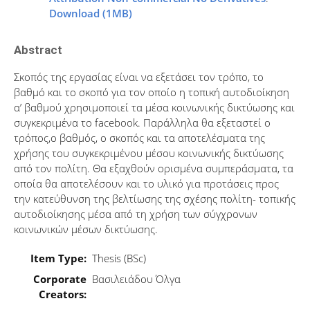
Download (1MB)
Abstract
Σκοπός της εργασίας είναι να εξετάσει τον τρόπο, το
βαθμό και το σκοπό για τον οποίο η τοπική αυτοδιοίκηση
α’ βαθμού χρησιμοποιεί τα μέσα κοινωνικής δικτύωσης και
συγκεκριμένα το facebook. Παράλληλα θα εξεταστεί ο
τρόπος,ο βαθμός, ο σκοπός και τα αποτελέσματα της
χρήσης του συγκεκριμένου μέσου κοινωνικής δικτύωσης
από τον πολίτη. Θα εξαχθούν ορισμένα συμπεράσματα, τα
οποία θα αποτελέσουν και το υλικό για προτάσεις προς
την κατεύθυνση της βελτίωσης της σχέσης πολίτη- τοπικής
αυτοδιοίκησης μέσα από τη χρήση των σύγχρονων
κοινωνικών μέσων δικτύωσης.
Item Type:
Thesis (BSc)
Corporate
Βασιλειάδου Όλγα
Creators: