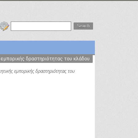
ς εμπορικής δραστηριότητας του κλάδου
ιητικής εμπορικής δραστηριότητας του