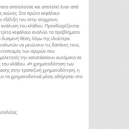
ποία αποτελούσε και αποτελεί έναν από
ς αιώνες. Στο πρώτο κεφάλαιο
ν εξέλιξη του στην σύγχρονη
ή ανάλυση του κλάδου. Προσδιορίζονται
ο τρίτο κεφάλαιο αναλύει τα προβλήματα
ά δυσμενή θέση, λόγω της ιδιαίτερα
ναλωτών να μειώνουν τις δαπάνες τους.
 εντοπισμός των αγορών που
ί μελετητές την κατατάσσουν αυτόματα σε
ές του κλάδου. «Η χρηματοδότηση των
βασης στην τραπεζική χρηματοδότηση, η
υν τα χρηματοδοτικά μέσα, οδήγησαν στο
υτελείας