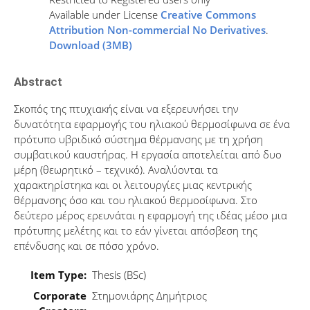
Available under License
Creative Commons
Attribution Non-commercial No Derivatives
.
Download (3MB)
Abstract
Σκοπός της πτυχιακής είναι να εξερευνήσει την
δυνατότητα εφαρμογής του ηλιακού θερμοσίφωνα σε ένα
πρότυπο υβριδικό σύστημα θέρμανσης με τη χρήση
συμβατικού καυστήρας. Η εργασία αποτελείται από δυο
μέρη (θεωρητικό – τεχνικό). Αναλύονται τα
χαρακτηρίστηκα και οι λειτουργίες μιας κεντρικής
θέρμανσης όσο και του ηλιακού θερμοσίφωνα. Στο
δεύτερο μέρος ερευνάται η εφαρμογή της ιδέας μέσο μια
πρότυπης μελέτης και το εάν γίνεται απόσβεση της
επένδυσης και σε πόσο χρόνο.
Item Type:
Thesis (BSc)
Corporate
Στημονιάρης Δημήτριος