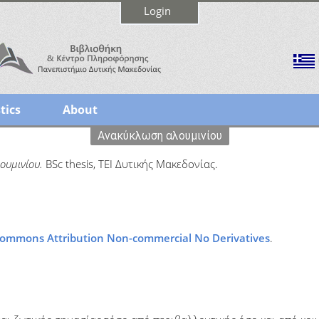
Login
tics
About
Ανακύκλωση αλουμινίου
ουμινίου.
BSc thesis, ΤΕΙ Δυτικής Μακεδονίας.
Commons Attribution Non-commercial No Derivatives
.