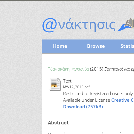
Home
Browse
Statis
Τζανακάκη, Αντωνία
(2015)
Ερπητοιοί και 
Text
MW12_2015.pdf
Restricted to Registered users only
Available under License
Creative 
Download (757kB)
Abstract