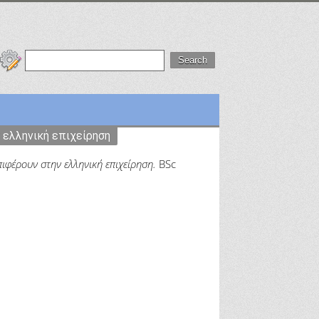
 ελληνική επιχείρηση
ιφέρουν στην ελληνική επιχείρηση.
BSc