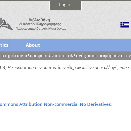
Login
tics
About
στημάτων πληροφοριών και οι αλλαγές που επιφέρουν στην
03)
Η επανάσταση των συστημάτων πληροφοριών και οι αλλαγές που επ
Commons Attribution Non-commercial No Derivatives
.