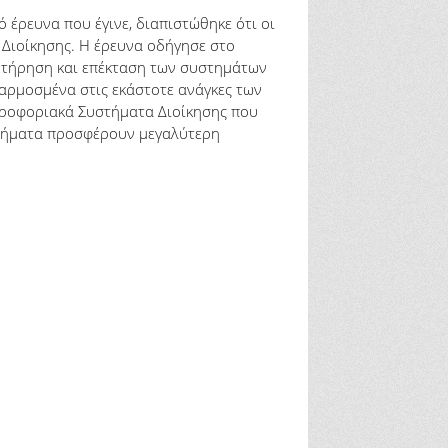
 έρευνα που έγινε, διαπιστώθηκε ότι οι
Διοίκησης. Η έρευνα οδήγησε στο
υντήρηση και επέκταση των συστημάτων
αρμοσμένα στις εκάστοτε ανάγκες των
ληροφοριακά Συστήματα Διοίκησης που
στήματα προσφέρουν μεγαλύτερη