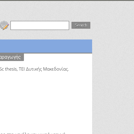
παραγωγής
c thesis, ΤΕΙ Δυτικής Μακεδονίας.